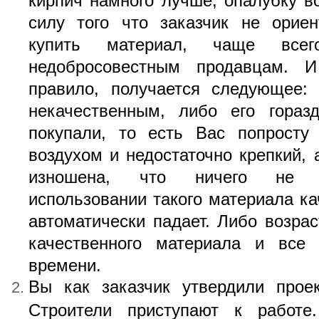
силу того что заказчик не орие
купить материал, чаще все
недобросовестным продавцам. И
правило, получается следующее:
некачественным, либо его гора
покупали, то есть Вас попросту
воздухом и недостаточно крепкий, 
изношена, что ничего не в
использовании такого материала ка
автоматически падает. Либо возрас
качественного материала и все 
времени.
Вы как заказчик утвердили проек
Строители приступают к работе