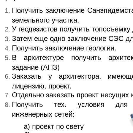
Получить заключение Санэпидемста
земельного участка.
У геодезистов получить топосъемку
Затем еще одно заключение СЭС дл
Получить заключение геологии.
В архитектуре получить архитек
задание (АПЗ)
Заказать у архитектора, имеюще
лицензию, проект.
Отдельно заказать проект несущих 
Получить тех. условия для
инженерных сетей:
а) проект по свету