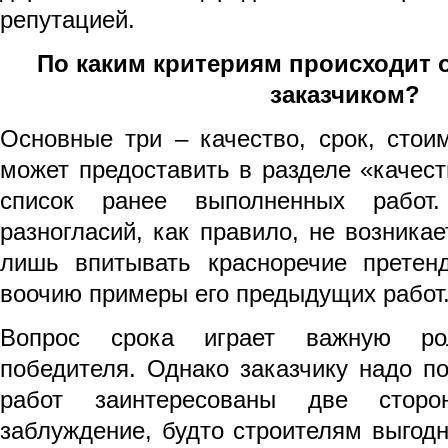
репутацией.
По каким критериям происходит 
заказчиком?
Основные три –
качество, срок, стои
может предоставить в разделе «качест
список ранее выполненных работ
разногласий, как правило, не возникае
лишь впитывать красноречие претен
воочию примеры его предыдущих работ
Вопрос срока играет важную ро
победителя. Однако заказчику надо п
работ заинтересованы две сторон
заблуждение, будто строителям выгодн