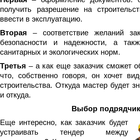
получить разрешение на строительс
ввести в эксплуатацию.
Вторая
– соответствие желаний за
безопасности и надежности, а так
санитарных и экологических норм.
Третья
– а как еще заказчик сможет о
что, собственно говоря, он хочет ви
строительства. Откуда мастер будет зна
и откуда.
Выбор подрядчик
Еще интересно, как заказчик будет
устраивать тендер между