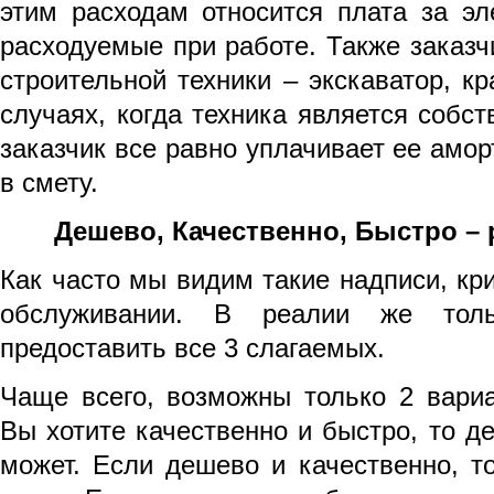
этим расходам относится плата за эл
расходуемые при работе. Также заказч
строительной техники – экскаватор, кр
случаях, когда техника является собс
заказчик все равно уплачивает ее амо
в смету.
Дешево, Качественно, Быстро – 
Как часто мы видим такие надписи, к
обслуживании. В реалии же тол
предоставить все 3 слагаемых.
Чаще всего, возможны только 2 вариа
Вы хотите качественно и быстро, то д
может. Если дешево и качественно, то