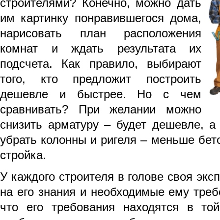
строителями? Конечно, можно дать
им картинку понравившегося дома,
нарисовать план расположения
комнат и ждать результата их
подсчета. Как правило, выбирают
того, кто предложит построить
дешевле и быстрее. Но с чем
сравнивать? При желании можно
снизить арматуру – будет дешевле, а
убрать колонны и ригеля – меньше бето
стройка.
У каждого строителя в голове своя экс
на его знания и необходимые ему требо
что его требования находятся в то