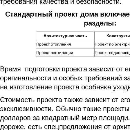
требования качества и безопасности.
Стандартный проект дома включае
разделы:
Архитектурная часть
Конструкти
Проект отопления
Проект по электри
Проект вентиляции
Проект водопрово
Время подготовки проекта зависит от е
оригинальности и особых требований за
на изготовление проекта особняка уход
Стоимость проекта также зависит от его
эксклюзивности. Обычно такие проекты 
долларов за квадратный метр площади. 
дороже, есть спецпредложения от архи