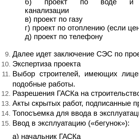
б) проект по воде и
канализации
в) проект по газу
г) проект по отоплению (если це
д) проект по телефону
Далее идет заключение СЭС по прое
Экспертиза проекта
Выбор строителей, имеющих лице
подобные работы.
Разрешения ГАСКа на строительств
Акты скрытых работ, подписанные п
Топосъемка для ввода в эксплуатац
Ввод в эксплуатацию («бегунок»):
а) начальник ГАСКа