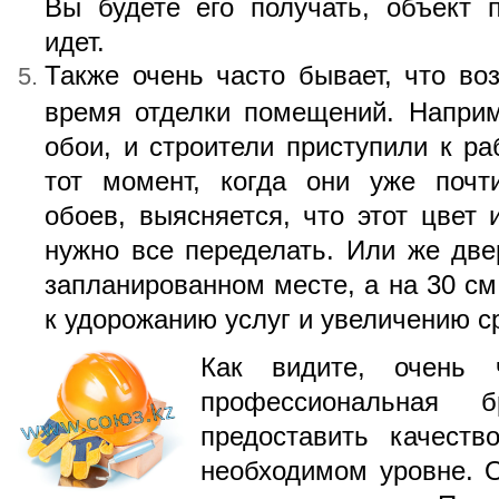
Вы будете его получать, объект п
идет.
Также очень часто бывает, что во
время отделки помещений. Наприм
обои, и строители приступили к ра
тот момент, когда они уже почт
обоев, выясняется, что этот цвет 
нужно все переделать. Или же две
запланированном месте, а на 30 см
к удорожанию услуг и увеличению с
Как видите, очень 
профессиональная 
предоставить качест
необходимом уровне. О