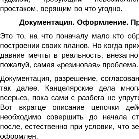
простаком, верящим во что угодно.
Документация. Оформление. П
Это то, на что поначалу мало кто об
построении своих планов. Но когда при
давние мечты в реальность, внезапно
пожалуй, самая «резиновая» проблема.
Документация, разрешение, согласован
так далее. Канцелярские дела мног
всерьез, пока сами с разбега не упрут
Вот вкратце описание цепочки дей
необходимо совершить до начала ст
после, естественно при условии, что з
оформлен.