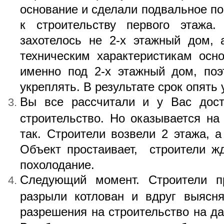
основание и сделали подвальное п
к строительству первого этажа
захотелось не 2-х этажный дом, 
техническим характеристикам осн
именно под 2-х этажный дом, поэ
укреплять. В результате срок опять
Вы все рассчитали и у Вас дост
строительство. Но оказывается на
так. Строители возвели 2 этажа, а
Объект простаивает, строители жд
похолодание.
Следующий момент. Строители пр
разрыли котлован и вдруг выясня
разрешения на строительство на да