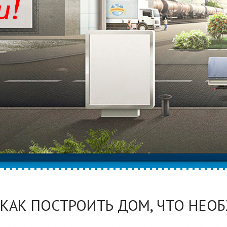
КАК ПОСТРОИТЬ ДОМ, ЧТО НЕО