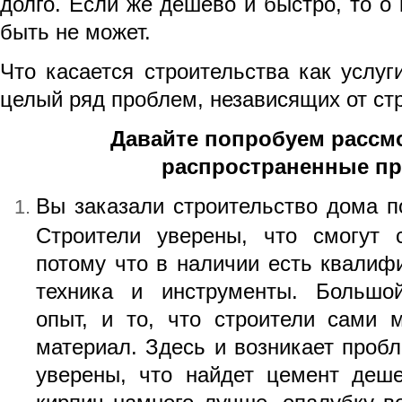
долго. Если же дешево и быстро, то о 
быть не может.
Что касается строительства как услуги
целый ряд проблем, независящих от ст
Давайте попробуем рассм
распространенные п
Вы заказали строительство дома п
Строители уверены, что смогут 
потому что в наличии есть квалиф
техника и инструменты. Большо
опыт, и то, что строители сами м
материал. Здесь и возникает пробл
уверены, что найдет цемент деше
кирпич намного лучше, опалубку в