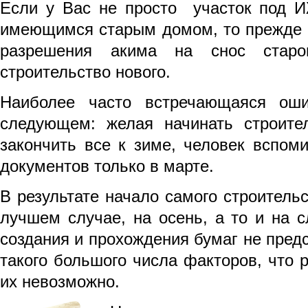
Если у Вас не просто участок под И
имеющимся старым домом, то прежде 
разрешения акима на снос старо
строительство нового.
Наиболее часто встречающаяся оши
следующем: желая начинать строите
закончить все к зиме, человек вспом
документов только в марте.
В результате начало самого строительс
лучшем случае, на осень, а то и на 
создания и прохождения бумаг не предс
такого большого числа факторов, что 
их невозможно.