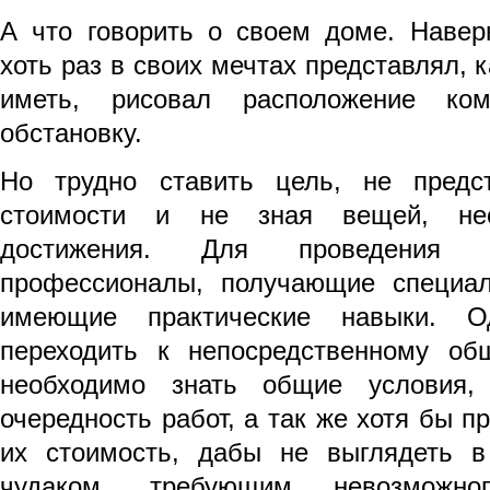
А что говорить о своем доме. Навер
хоть раз в своих мечтах представлял, 
иметь, рисовал расположение ком
обстановку.
Но трудно ставить цель, не предс
стоимости и не зная вещей, не
достижения. Для проведения 
профессионалы, получающие специал
имеющие практические навыки. 
переходить к непо­средственному о
необходимо знать общие условия,
очередность работ, а так же хотя бы п
их стоимость, дабы не выглядеть в
чудаком, требующим невозможно