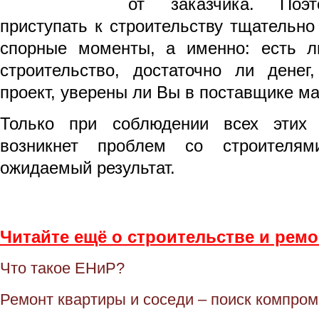
от заказчика. Поэ
приступать к строительству тщательно
спорные моменты, а именно: есть л
строительство, достаточно ли денег
проект, уверены ли Вы в поставщике м
Только при соблюдении всех этих
возникнет проблем со строителя
ожидаемый результат.
Читайте ещё о строительстве и ремо
Что такое ЕНиР?
Ремонт квартиры и соседи – поиск компро