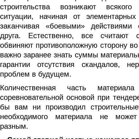
строительства возникают всякого
ситуации, начиная от элементарных
заканчивая «боевыми» действиями 
друга. Естественно, все считают
обвиняют противоположную сторону во 
важно заранее знать суммы материальн
гарантии отсутствия скандалов, не
проблем в будущем.
Количественная часть материа
соревновательной основой при тендере
бы вам ни производил строительные
необходимого материала не может
разным.