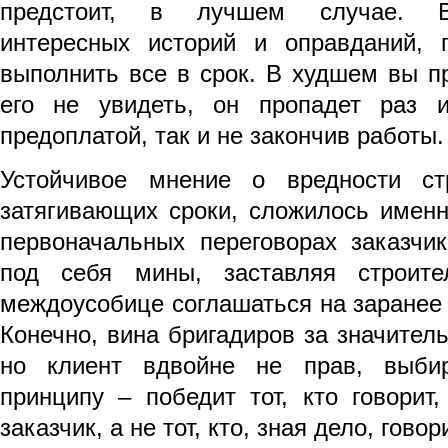
предстоит, в лучшем случае. В
интересных историй и оправданий, 
выполнить все в срок. В худшем вы п
его не увидеть, он пропадет раз 
предоплатой, так и не закончив работы.
Устойчивое мнение о вредности стр
затягивающих сроки, сложилось именно
первоначальных переговорах заказчи
под себя мины, заставляя строите
междоусобице соглашаться на заранее
Конечно, вина бригадиров за значител
но клиент вдвойне не прав, выби
принципу – победит тот, кто говорит
заказчик, а не тот, кто, зная дело, гово