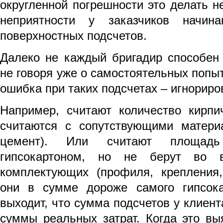
округленной погрешности это делать 
неприятности у заказчиков начин
поверхностных подсчетов.
Далеко не каждый бригадир способен 
не говоря уже о самостоятельных попыт
ошибка при таких подсчетах – игнориро
Например, считают количество кирпи
считаются с сопутствующими материа
цемент). Или считают площадь
гипсокартоном, но не берут во в
комплектующих (профиля, крепления,
они в сумме дороже самого гипсока
выходит, что сумма подсчетов у клиен
суммы реальных затрат. Когда это вы