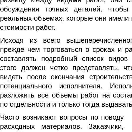
обсуждения точных деталей, чтобы
реальных объемах, которые они имели в
стоимости работ.
Исходя из всего вышеперечисленног
прежде чем торговаться о сроках и р
составлять подробный список видов 
этого должен четко представлять, ч
видеть после окончания строительст
потенциального исполнителя. Испо
разложить все объемы работ на соста
по отдельности и только тогда выдават
Часто возникают вопросы по поводу
расходных материалов. Заказчики,