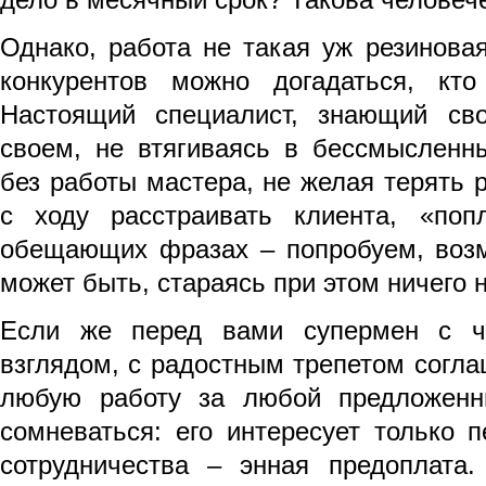
Однако, работа не такая уж резинова
конкурентов можно догадаться, кто
Настоящий специалист, знающий сво
своем, не втягиваясь в бессмысленн
без работы мастера, не желая терять р
с ходу расстраивать клиента, «поп
обещающих фразах – попробуем, возм
может быть, стараясь при этом ничего н
Если же перед вами супермен с ч
взглядом, с радостным трепетом согл
любую работу за любой предложенн
сомневаться: его интересует только 
сотрудничества – энная предоплата