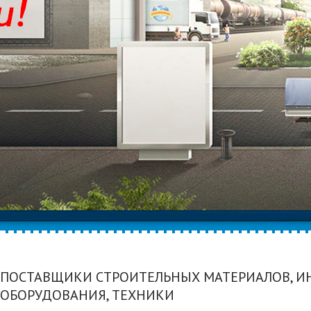
ПОСТАВЩИКИ СТРОИТЕЛЬНЫХ МАТЕРИАЛОВ, И
ОБОРУДОВАНИЯ, ТЕХНИКИ