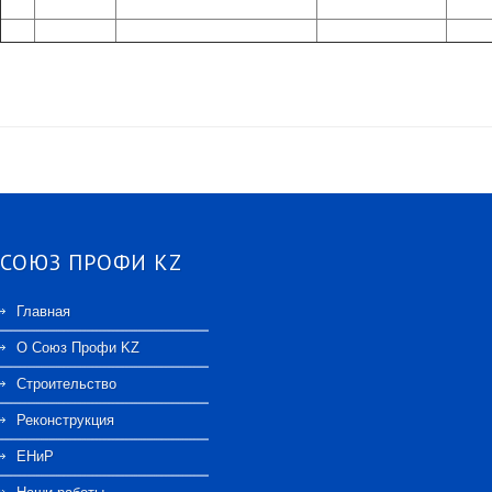
СОЮЗ ПРОФИ KZ
Главная
О Союз Профи KZ
Строительство
Реконструкция
ЕНиР