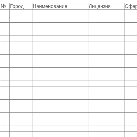
№
Город
Наименование
Лицензия
Сфер