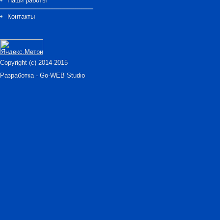
Наши работы
Контакты
Copyright (c) 2014-2015
Разработка -
Go-WEB Studio