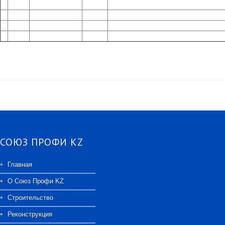
СОЮЗ ПРОФИ KZ
Главная
О Союз Профи KZ
Строительство
Реконструкция