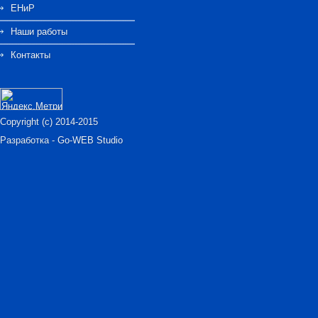
ЕНиР
Наши работы
Контакты
Copyright (c) 2014-2015
Разработка -
Go-WEB Studio