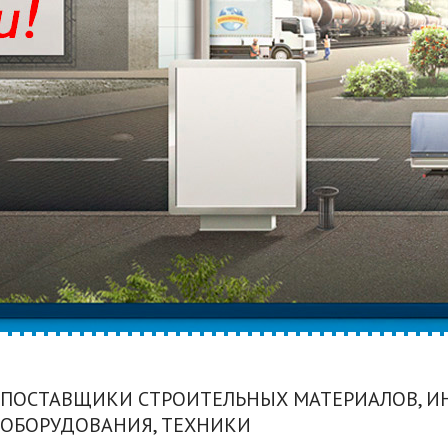
ПОСТАВЩИКИ СТРОИТЕЛЬНЫХ МАТЕРИАЛОВ, И
ОБОРУДОВАНИЯ, ТЕХНИКИ